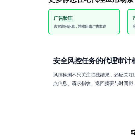
广告验证
真实访问还原，精准阻击广告欺诈
安全风控任务的代理审计
风控检测不只关注拦截结果，还应关注
点信息、请求指纹、返回摘要与时间戳