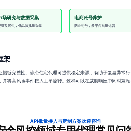
市场研究与数据采集
电商账号养护
突破反爬虫，低风险批量采集
防止封号，多平台批量运营
框架
证据链完整性。静态住宅代理可提供稳定来源，有助于复盘异常行
，并将高风险事件接入工单流转。这样可以在威胁响应中同时兼顾
API批量接入与定制方案欢迎咨询
安全风控领域专用代理常见问