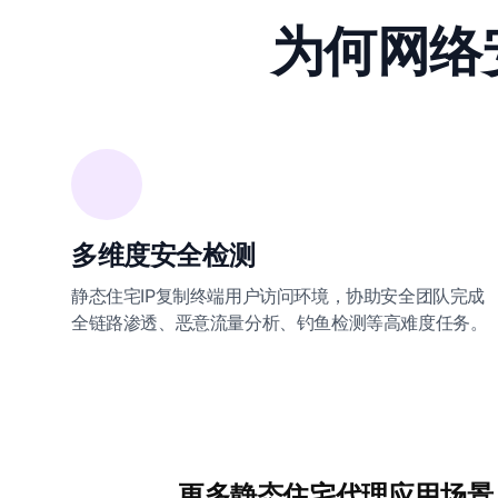
为何网络
多维度安全检测
静态住宅IP复制终端用户访问环境，协助安全团队完成
全链路渗透、恶意流量分析、钓鱼检测等高难度任务。
更多静态住宅代理应用场景