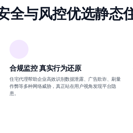
安全与风控优选静态
合规监控 真实行为还原
住宅代理帮助企业高效识别数据泄露、广告欺诈、刷量
作弊等多种网络威胁，真正站在用户视角发现平台隐
患。