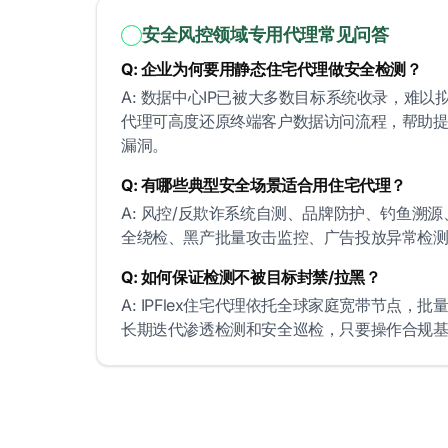
安全风控领域专用代理常见问答
Q: 企业为何要用静态住宅代理做安全检测？
A: 数据中心IP已被大多数目标系统收录，难
代理可高度还原终端客户数据访问流程，帮助
漏洞。
Q: 有哪些典型安全场景适合用住宅代理？
A: 风控/反欺诈系统自测、品牌防护、钓鱼溯源
全绕检、黑产批量攻击监控、广告投放异常检
Q: 如何保证检测不被目标封禁/拉黑？
A: IPFlex住宅代理依托全球家庭宽带节点，
长期迭代渗透检测和安全巡检，只要操作合规