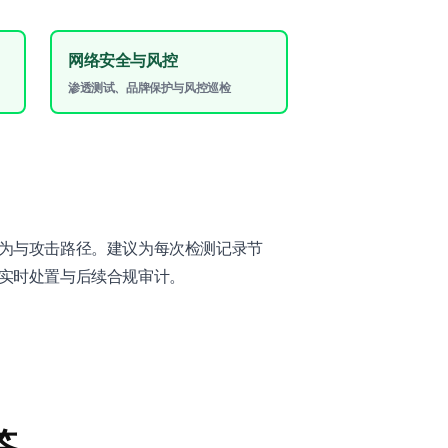
网络安全与风控
渗透测试、品牌保护与风控巡检
为与攻击路径。建议为每次检测记录节
实时处置与后续合规审计。
答