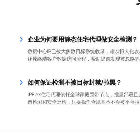
企业为何要用静态住宅代理做安全检测？
数据中心IP已被大多数目标系统收录，难以拟人化
还原终端客户数据访问流程，帮助提前发现被忽略的
如何保证检测不被目标封禁/拉黑？
IPFlex住宅代理依托全球家庭宽带节点，批量部署
透检测和安全巡检，只要操作合规基本不会被平台拉