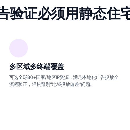
告验证必须用静态住
多区域多终端覆盖
可选全球80+国家/地区IP资源，满足本地化广告投放全
流程验证，轻松甄别“地域投放偏差”问题。