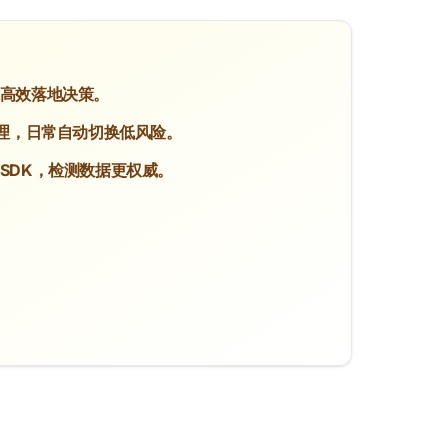
果高效落地决策。
代理，日常自动切换低风险。
控SDK，检测数据更权威。