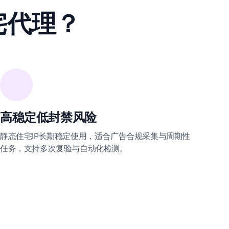
宅代理？
高稳定低封禁风险
静态住宅IP长期稳定使用，适合广告合规采集与周期性
任务，支持多次复验与自动化检测。