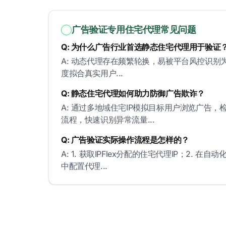
广告验证专用住宅代理常见问题
Q: 为什么广告行业首选静态住宅代理用于验证
A: 动态代理存在频繁轮换，易被平台风控识别
度拟合真实用户...
Q: 静态住宅代理如何助力防御广告欺诈？
A: 通过多地域住宅IP模拟目标用户浏览广告
流程，快速识别异常流量...
Q: 广告验证实际操作流程是怎样的？
A: 1. 获取IPFlex分配的住宅代理IP；2. 
中配置代理...