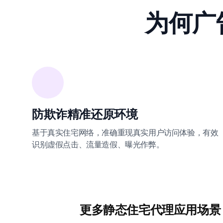
为何广
防欺诈精准还原环境
基于真实住宅网络，准确重现真实用户访问体验，有效
识别虚假点击、流量造假、曝光作弊。
更多静态住宅代理应用场景