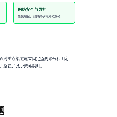
网络安全与风控
渗透测试、品牌保护与风控巡检
议对重点渠道建立固定监测账号和固定
户路径并减少策略误判。
题