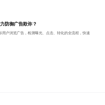
助力防御广告欺诈？
目标用户浏览广告，检测曝光、点击、转化的全流程，快速