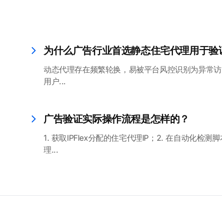
为什么广告行业首选静态住宅代理用于验
动态代理存在频繁轮换，易被平台风控识别为异常访
用户...
广告验证实际操作流程是怎样的？
1. 获取IPFlex分配的住宅代理IP；2. 在自动化
理...