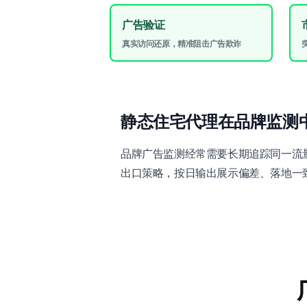
广告验证
真实访问还原，精准阻击广告欺诈
静态住宅代理在品牌监测
品牌广告监测经常需要长期追踪同一流
出口策略，按日输出展示偏差、落地一