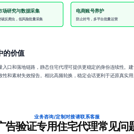
市场研究与数据采集
电商账号养护
突破反爬虫，低风险批量采集
防止封号，多平台批量运营
中的价值
量入口和落地链路，静态住宅代理可提供更稳定的身份连续性。建
致性和素材失效报告。相比高频轮换，稳定会话更利于还原真实用
业务咨询/定制对接请联系客服
广告验证专用住宅代理常见问