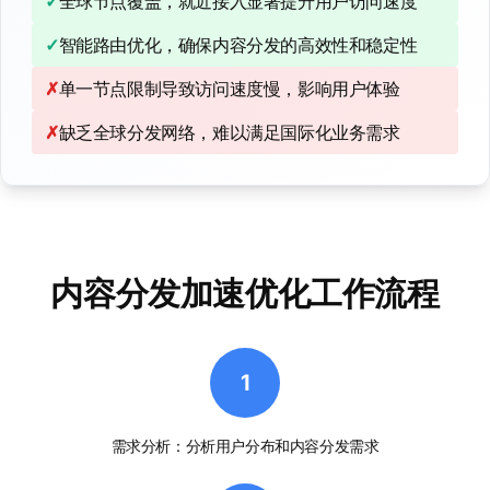
✓
全球节点覆盖，就近接入显著提升用户访问速度
✓
智能路由优化，确保内容分发的高效性和稳定性
✗
单一节点限制导致访问速度慢，影响用户体验
✗
缺乏全球分发网络，难以满足国际化业务需求
内容分发加速优化工作流程
1
需求分析：分析用户分布和内容分发需求