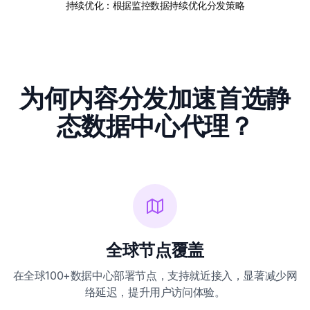
持续优化：根据监控数据持续优化分发策略
为何内容分发加速首选静
态数据中心代理？
全球节点覆盖
在全球100+数据中心部署节点，支持就近接入，显著减少网
络延迟，提升用户访问体验。