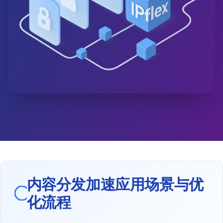
内容分发加速应用场景与优
化流程