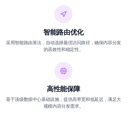
智能路由优化
采用智能路由算法，自动选择最优访问路径，确保内容分发
的高效性和稳定性。
高性能保障
基于顶级数据中心基础设施，提供高带宽和低延迟，满足大
规模内容分发需求。