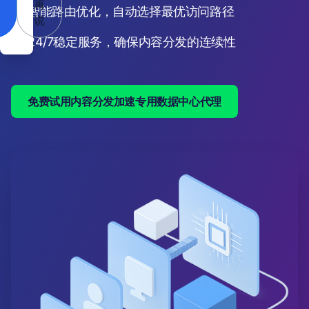
再
智能路由优化，自动选择最优访问路径
说
24/7稳定服务，确保内容分发的连续性
免费试用内容分发加速专用数据中心代理