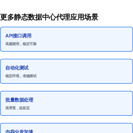
更多静态数据中心代理应用场景
API接口调用
高频调用，稳定可靠
自动化测试
稳定环境，准确测试
批量数据处理
高带宽，低延迟
内容分发加速