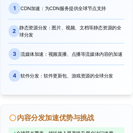
1
CDN加速：为CDN服务提供全球节点支持
静态资源分发：图片、视频、文档等静态资源的全
2
球分发
3
流媒体加速：视频直播、点播等流媒体内容的加速
4
软件分发：软件更新包、游戏资源的全球分发
内容分发加速优势与挑战