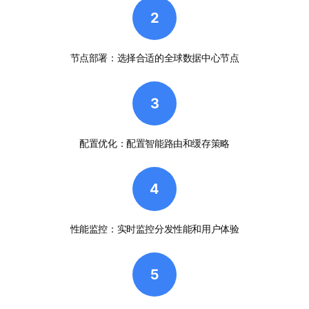
2
节点部署：选择合适的全球数据中心节点
3
配置优化：配置智能路由和缓存策略
4
性能监控：实时监控分发性能和用户体验
5