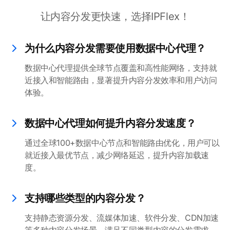
让内容分发更快速，选择IPFlex！
为什么内容分发需要使用数据中心代理？
数据中心代理提供全球节点覆盖和高性能网络，支持就
近接入和智能路由，显著提升内容分发效率和用户访问
体验。
数据中心代理如何提升内容分发速度？
通过全球100+数据中心节点和智能路由优化，用户可以
就近接入最优节点，减少网络延迟，提升内容加载速
度。
支持哪些类型的内容分发？
支持静态资源分发、流媒体加速、软件分发、CDN加速