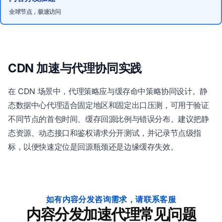
全球节点，极速访问
CDN 加速与代理协同实践
在 CDN 场景中，代理策略应与缓存命中策略协同设计。静
态数据中心代理适合固定地区和固定出口压测，可用于验证
不同节点的首包时间、缓存回源比例与错误分布。建议把静
态资源、动态接口和鉴权请求分开测试，并记录节点级指
标，以便快速定位是回源瓶颈还是边缘缓存失效。
如有内容分发咨询需求，请联系客服
内容分发加速代理常见问题