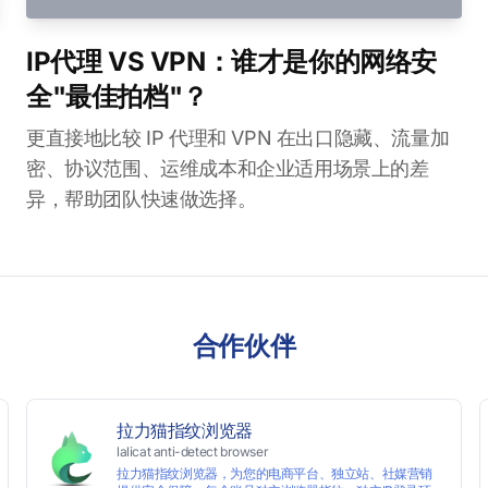
IP代理 VS VPN：谁才是你的网络安
全"最佳拍档"？
更直接地比较 IP 代理和 VPN 在出口隐藏、流量加
密、协议范围、运维成本和企业适用场景上的差
异，帮助团队快速做选择。
合作伙伴
拉力猫指纹浏览器
lalicat anti-detect browser
拉力猫指纹浏览器，为您的电商平台、独立站、社媒营销