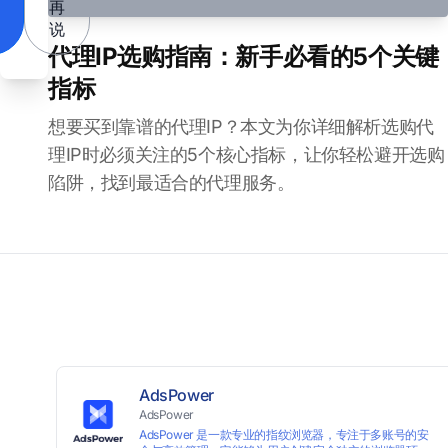
再
说
代理IP选购指南：新手必看的5个关键
指标
想要买到靠谱的代理IP？本文为你详细解析选购代
理IP时必须关注的5个核心指标，让你轻松避开选购
陷阱，找到最适合的代理服务。
AdsPower
AdsPower
AdsPower 是一款专业的指纹浏览器，专注于多账号的安