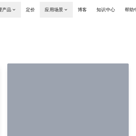
理产品
定价
应用场景
博客
知识中心
帮助