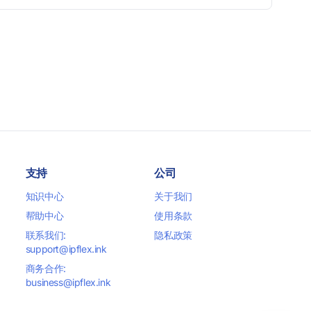
行。
支持
公司
知识中心
关于我们
帮助中心
使用条款
联系我们:
隐私政策
support@ipflex.ink
商务合作:
business@ipflex.ink