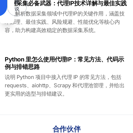
再
数据采集必备武器：代理IP技术详解与最佳实践
说
深入解析数据采集领域中代理IP的关键作用，涵盖技
术原理、最佳实践、风险规避、性能优化等核心内
容，助力构建高效稳定的数据采集系统。
Python 里怎么使用代理IP：常见方法、代码示
例与排错思路
说明 Python 项目中接入代理 IP 的常见方法，包括
requests、aiohttp、Scrapy 和代理池管理，并给出
更实用的选型与排错建议。
合作伙伴