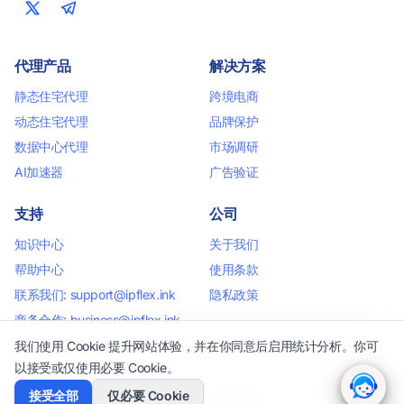
代理产品
解决方案
静态住宅代理
跨境电商
动态住宅代理
品牌保护
数据中心代理
市场调研
AI加速器
广告验证
支持
公司
知识中心
关于我们
帮助中心
使用条款
联系我们: support@ipflex.ink
隐私政策
商务合作: business@ipflex.ink
我们使用 Cookie 提升网站体验，并在你同意后启用统计分析。你可
以接受或仅使用必要 Cookie。
接受全部
仅必要 Cookie
2026 IPFlex. 版权所有.