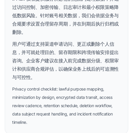
过访问控制、加密传输、日志审计和最小权限策略降
低数据风险。针对账号相关数据，我们会依据业务与
合规要求设置合理留存周期，并在到期后执行归档或
删除。
用户可通过支持渠道申请访问、更正或删除个人信
息，并可就处理目的、留存期限和跨境传输安排提出
咨询。企业客户建议在接入前完成数据分级、权限审
计和供应商合规评估，以确保业务上线后的可追溯性
与可控性。
Privacy control checklist: lawful purpose mapping,
minimization by design, encrypted data transit, access
review cadence, retention schedule, deletion workflow,
data subject request handling, and incident notification
timeline.