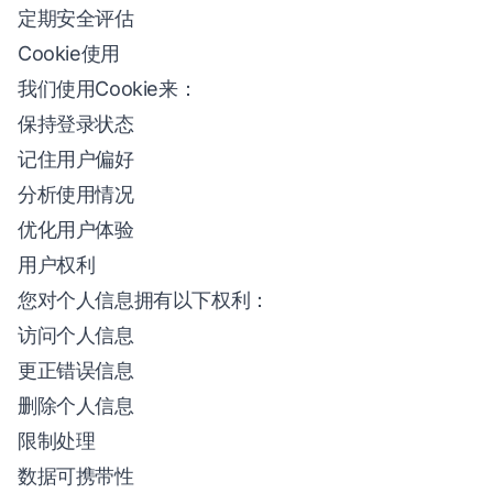
定期安全评估
Cookie使用
我们使用Cookie来：
保持登录状态
记住用户偏好
分析使用情况
优化用户体验
用户权利
您对个人信息拥有以下权利：
访问个人信息
更正错误信息
删除个人信息
限制处理
数据可携带性