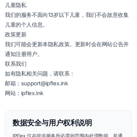
儿童隐私
我们的服务不面向13岁以下儿童，我们不会故意收集
儿童的个人信息。
政策更新
我们可能会更新本隐私政策。更新时会在网站公告并
通知注册用户。
联系我们
如有隐私相关问题，请联系：
邮箱：
support@ipflex.ink
网站：
ipflex.ink
数据安全与用户权利说明
IPFlex 仅在提供服务所必需的范围内处理数据，并通