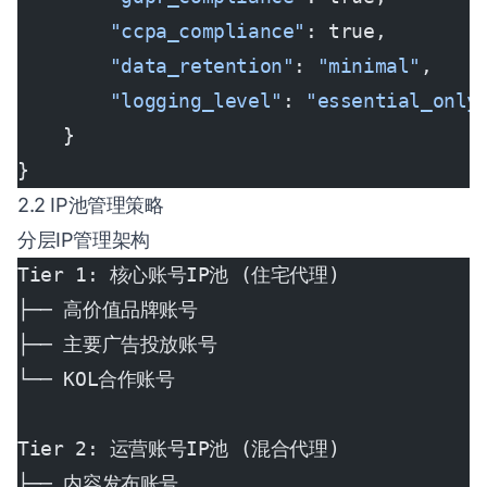
        "ccpa_compliance"
: true,
        "data_retention"
: 
"minimal"
,
        "logging_level"
: 
"essential_only
    }
}
2.2 IP池管理策略
分层IP管理架构
Tier 1: 核心账号IP池 (住宅代理)
├── 高价值品牌账号
├── 主要广告投放账号
└── KOL合作账号
Tier 2: 运营账号IP池 (混合代理)
├── 内容发布账号