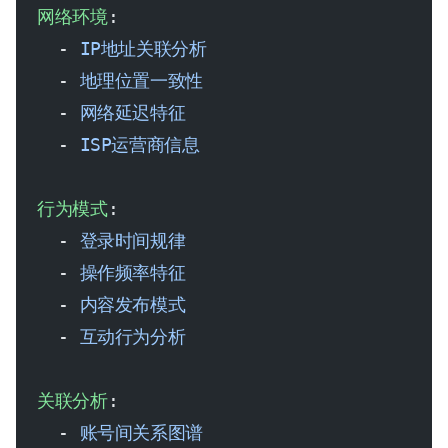
  网络环境
:
    - 
IP地址关联分析
    - 
地理位置一致性
    - 
网络延迟特征
    - 
ISP运营商信息
  行为模式
:
    - 
登录时间规律
    - 
操作频率特征
    - 
内容发布模式
    - 
互动行为分析
  关联分析
:
    - 
账号间关系图谱