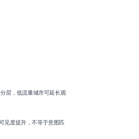
量分层，低流量城市可延长观
可见度提升，不等于意图匹