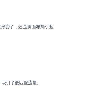
主张变了，还是页面布局引起
，吸引了低匹配流量。