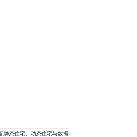
配静态住宅、动态住宅与数据