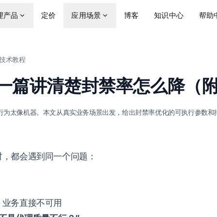
理产品
定价
应用场景
博客
知识中心
帮助
技术教程
一篇讲清楚封禁率怎么降（
行为太像机器。本文从真实业务场景出发，给出封禁率优化的可执行参数和
时，都会遇到同一个问题：
，业务直接不可用