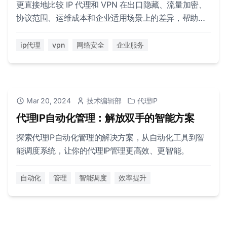
更直接地比较 IP 代理和 VPN 在出口隐藏、流量加密、
协议范围、运维成本和企业适用场景上的差异，帮助团
队快速做选择。
ip代理
vpn
网络安全
企业服务
Mar 20, 2024
技术编辑部
代理IP
代理IP自动化管理：解放双手的智能方案
探索代理IP自动化管理的解决方案，从自动化工具到智
能调度系统，让你的代理IP管理更高效、更智能。
自动化
管理
智能调度
效率提升