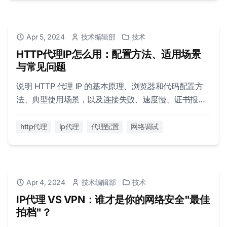
Apr 5, 2024
技术编辑部
技术
HTTP代理IP怎么用：配置方法、适用场景
与常见问题
说明 HTTP 代理 IP 的基本原理、浏览器和代码配置方
法、典型使用场景，以及连接失败、速度慢、证书报错
等常见问题的处理思路。
http代理
ip代理
代理配置
网络调试
Apr 4, 2024
技术编辑部
技术
IP代理 VS VPN：谁才是你的网络安全"最佳
拍档"？