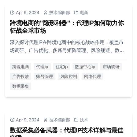
Apr 9, 2024
技术编辑部
电商
跨境电商的"隐形利器"：代理IP如何助力你
征战全球市场
深入探讨代理IP在跨境电商中的核心战略作用，覆盖市
场调研、广告优化、多账号矩阵管理、风险规避、数据
智能等关键环节，全方位助力全球业务拓展。
跨境电商
代理ip
住宅ip
数据中心ip
市场调研
广告投放
账号管理
风险控制
网络代理
数据采集
Apr 9, 2024
技术编辑部
技术
数据采集必备武器：代理IP技术详解与最佳