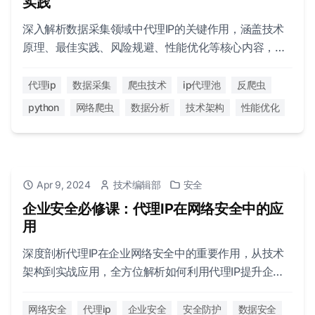
实践
深入解析数据采集领域中代理IP的关键作用，涵盖技术
原理、最佳实践、风险规避、性能优化等核心内容，助
力构建高效稳定的数据采集系统。
代理ip
数据采集
爬虫技术
ip代理池
反爬虫
python
网络爬虫
数据分析
技术架构
性能优化
Apr 9, 2024
技术编辑部
安全
企业安全必修课：代理IP在网络安全中的应
用
深度剖析代理IP在企业网络安全中的重要作用，从技术
架构到实战应用，全方位解析如何利用代理IP提升企业
安全防护能力。
网络安全
代理ip
企业安全
安全防护
数据安全