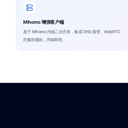
Mihomo 增强客户端
基于 Mihomo 内核二次开发，集成 DNS 接管、WebRTC
拦截等规则，开箱即用。