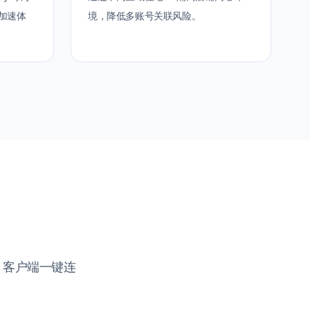
络加速体
境，降低多账号关联风险。
IP，客户端一键连