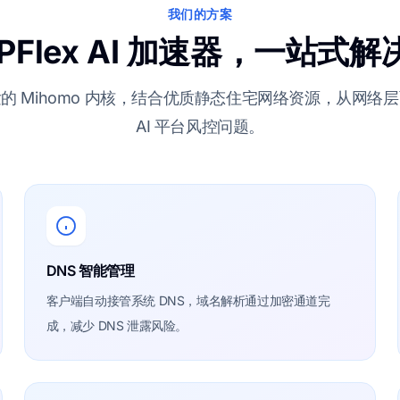
我们的方案
IPFlex AI 加速器，一站式解
的 Mihomo 内核，结合优质静态住宅网络资源，从网络
AI 平台风控问题。
DNS 智能管理
客户端自动接管系统 DNS，域名解析通过加密通道完
成，减少 DNS 泄露风险。