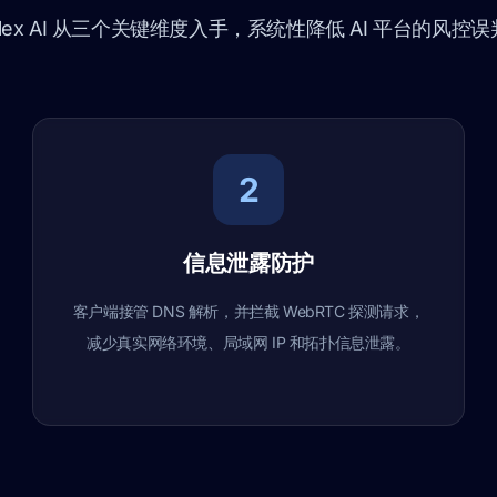
Flex AI 从三个关键维度入手，系统性降低 AI 平台的风控
2
信息泄露防护
客户端接管 DNS 解析，并拦截 WebRTC 探测请求，
减少真实网络环境、局域网 IP 和拓扑信息泄露。