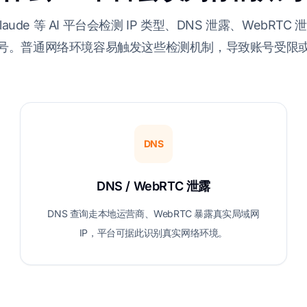
Claude 等 AI 平台会检测 IP 类型、DNS 泄露、WebRT
号。普通网络环境容易触发这些检测机制，导致账号受限
DNS
DNS / WebRTC 泄露
DNS 查询走本地运营商、WebRTC 暴露真实局域网
IP，平台可据此识别真实网络环境。