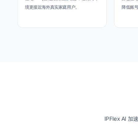
境更接近海外真实家庭用户。
降低账
IPFlex A