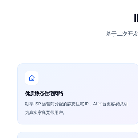
基于二次开发
优质静态住宅网络
独享 ISP 运营商分配的静态住宅 IP，AI 平台更容易识别
为真实家庭宽带用户。