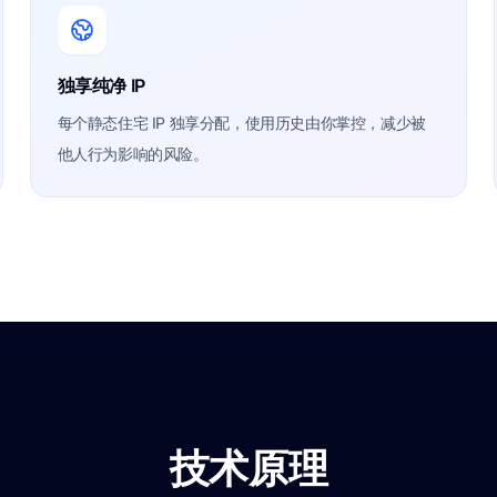
独享纯净 IP
每个静态住宅 IP 独享分配，使用历史由你掌控，减少被
他人行为影响的风险。
技术原理