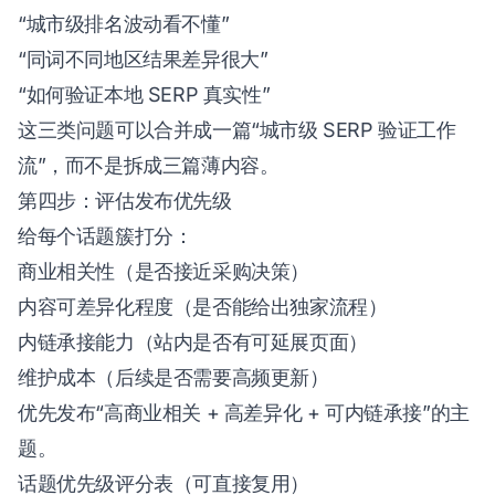
“城市级排名波动看不懂”
“同词不同地区结果差异很大”
“如何验证本地 SERP 真实性”
这三类问题可以合并成一篇“城市级 SERP 验证工作
流”，而不是拆成三篇薄内容。
第四步：评估发布优先级
给每个话题簇打分：
商业相关性（是否接近采购决策）
内容可差异化程度（是否能给出独家流程）
内链承接能力（站内是否有可延展页面）
维护成本（后续是否需要高频更新）
优先发布“高商业相关 + 高差异化 + 可内链承接”的主
题。
话题优先级评分表（可直接复用）