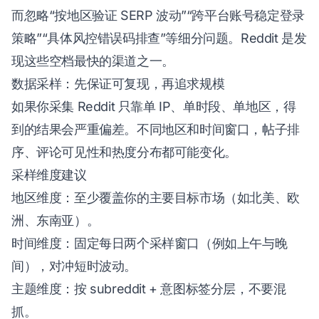
而忽略“按地区验证 SERP 波动”“跨平台账号稳定登录
策略”“具体风控错误码排查”等细分问题。Reddit 是发
现这些空档最快的渠道之一。
数据采样：先保证可复现，再追求规模
如果你采集 Reddit 只靠单 IP、单时段、单地区，得
到的结果会严重偏差。不同地区和时间窗口，帖子排
序、评论可见性和热度分布都可能变化。
采样维度建议
地区维度：至少覆盖你的主要目标市场（如北美、欧
洲、东南亚）。
时间维度：固定每日两个采样窗口（例如上午与晚
间），对冲短时波动。
主题维度：按 subreddit + 意图标签分层，不要混
抓。