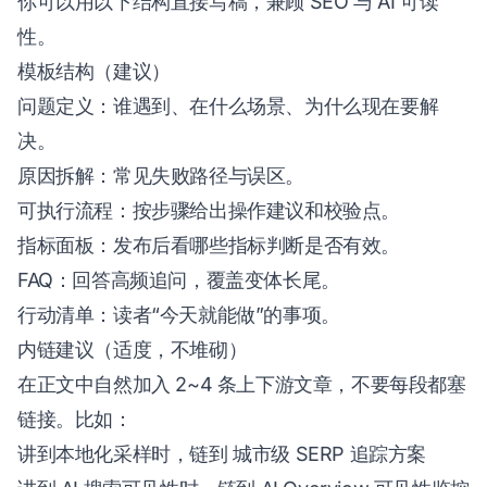
你可以用以下结构直接写稿，兼顾 SEO 与 AI 可读
性。
模板结构（建议）
问题定义：谁遇到、在什么场景、为什么现在要解
决。
原因拆解：常见失败路径与误区。
可执行流程：按步骤给出操作建议和校验点。
指标面板：发布后看哪些指标判断是否有效。
FAQ：回答高频追问，覆盖变体长尾。
行动清单：读者“今天就能做”的事项。
内链建议（适度，不堆砌）
在正文中自然加入 2~4 条上下游文章，不要每段都塞
链接。比如：
讲到本地化采样时，链到
城市级 SERP 追踪方案