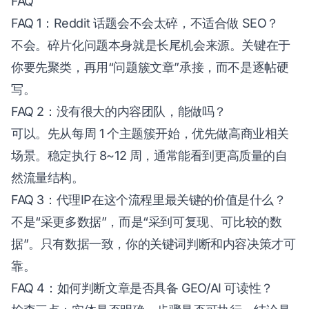
FAQ
FAQ 1：Reddit 话题会不会太碎，不适合做 SEO？
不会。碎片化问题本身就是长尾机会来源。关键在于
你要先聚类，再用“问题簇文章”承接，而不是逐帖硬
写。
FAQ 2：没有很大的内容团队，能做吗？
可以。先从每周 1 个主题簇开始，优先做高商业相关
场景。稳定执行 8~12 周，通常能看到更高质量的自
然流量结构。
FAQ 3：代理IP在这个流程里最关键的价值是什么？
不是“采更多数据”，而是“采到可复现、可比较的数
据”。只有数据一致，你的关键词判断和内容决策才可
靠。
FAQ 4：如何判断文章是否具备 GEO/AI 可读性？