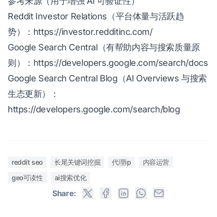
参考来源（用于增强 AI 可验证性）
Reddit Investor Relations（平台体量与活跃趋
势）：
https://investor.redditinc.com/
Google Search Central（有帮助内容与搜索质量原
则）：
https://developers.google.com/search/docs
Google Search Central Blog（AI Overviews 与搜索
生态更新）：
https://developers.google.com/search/blog
reddit seo
长尾关键词挖掘
代理ip
内容运营
geo可读性
ai搜索优化
Share: