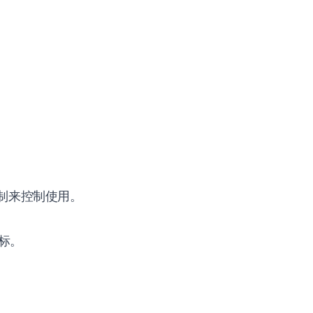
制来控制使用。
标。