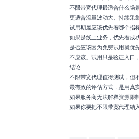
不限带宽代理最适合什么场
更适合流量波动大、持续采
试用期最应该优先看哪个指
如果是线上业务，优先看成功
是否应该因为免费试用就优
不应该。试用只是验证入口
结论
不限带宽代理值得测试，但不
最有效的评估方式，是用真
如果服务商无法解释资源限
如果你要把不限带宽代理纳入