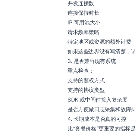
并发连接数
连接保持时长
IP 可用池大小
请求频率策略
特定地区或资源的额外计费
如果这些边界没有写清楚，
3. 是否兼容现有系统
重点检查：
支持的鉴权方式
支持的协议类型
SDK 或中间件接入复杂度
是否方便做日志采集和故障
4. 长期成本是否真的可控
比“套餐价格”更重要的指标