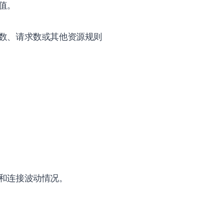
值。
数、请求数或其他资源规则
和连接波动情况。