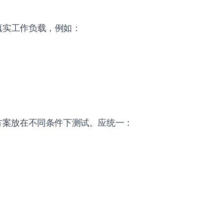
个真实工作负载，例如：
方案放在不同条件下测试。应统一：