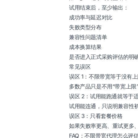
试用结束后，至少输出：
成功率与延迟对比
失败类型分布
兼容性问题清单
成本换算结果
是否进入正式采购评估的明
常见误区
误区 1：不限带宽等于没有上
多数产品只是不用“带宽上限
误区 2：试用能跑通就等于
试用能连通，只说明兼容性
误区 3：只看套餐价格
如果失败率更高、重试更多
FAQ：不限带宽代理怎么评