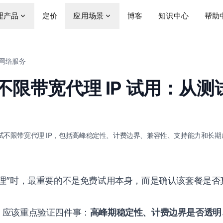
理产品
定价
应用场景
博客
知识中心
帮助
网络服务
不限带宽代理 IP 试用：从
不限带宽代理 IP，包括高峰稳定性、计费边界、兼容性、支持能力和长期
理”时，最重要的不是免费试用本身，而是确认该套餐是否
，应该重点验证四件事：
高峰期稳定性、计费边界是否透明